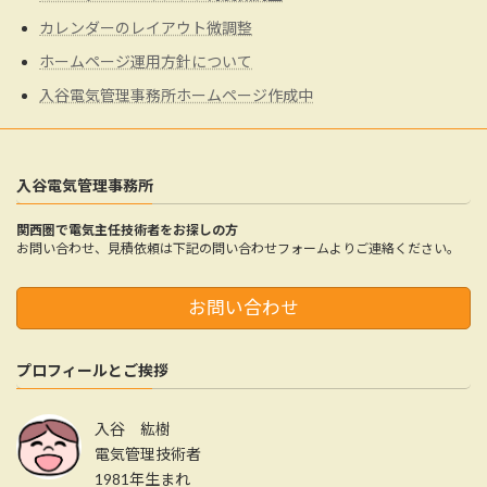
カレンダーのレイアウト微調整
ホームページ運用方針について
入谷電気管理事務所ホームページ作成中
入谷電気管理事務所
関西圏で電気主任技術者をお探しの方
お問い合わせ、見積依頼は下記の問い合わせフォームよりご連絡ください。
お問い合わせ
プロフィールとご挨拶
入谷 紘樹
電気管理技術者
1981年生まれ