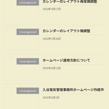
カレンダーのレイアウト再度微調整
Uncategorized
2022年3月17日
カレンダーのレイアウト微調整
Uncategorized
2022年1月26日
ホームページ運用方針について
Uncategorized
2021年6月12日
入谷電気管理事務所ホームページ作成中
Uncategorized
2021年6月1日