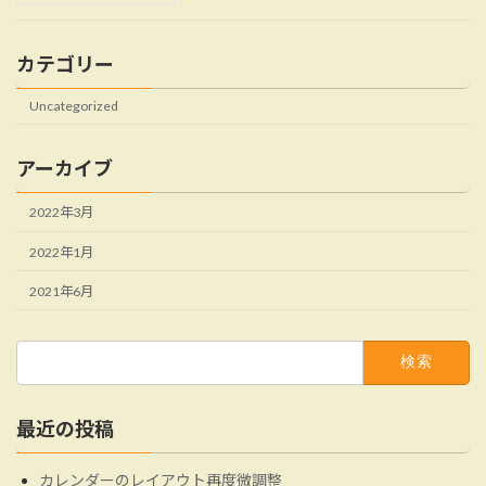
カテゴリー
Uncategorized
アーカイブ
2022年3月
2022年1月
2021年6月
検
索:
最近の投稿
カレンダーのレイアウト再度微調整