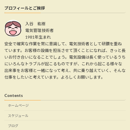
プロフィールとご挨拶
入谷 紘樹
電気管理技術者
1981年生まれ
安全で確実な作業を常に意識して、電気技術者として研鑽を重ね
ています。お客様の設備を担当させて頂くことになれば、きっと長
いお付き合いになることでしょう。電気設備は長く使っているうち
にいろんなトラブルが起こるものですが、これから起こる様々な
出来事をお客様と一緒になって考え、共に乗り越えていく、そんな
仕事をしたいと考えています。よろしくお願いします。
Contents
ホームページ
スケジュール
ブログ