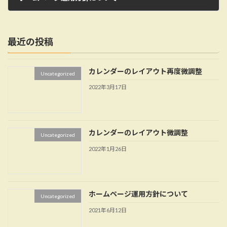
2021年6月12日
最近の投稿
カレンダーのレイアウト再度微調整
Uncategorized
2022年3月17日
カレンダーのレイアウト微調整
Uncategorized
2022年1月26日
ホームページ運用方針について
Uncategorized
2021年6月12日