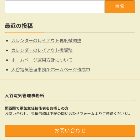
検
索:
最近の投稿
カレンダーのレイアウト再度微調整
カレンダーのレイアウト微調整
ホームページ運用方針について
入谷電気管理事務所ホームページ作成中
入谷電気管理事務所
関西圏で電気主任技術者をお探しの方
お問い合わせ、見積依頼は下記の問い合わせフォームよりご連絡ください。
お問い合わせ