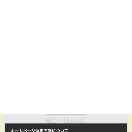
上に表示された文字を入力してください。
次の記事
ホームページ運用方針について