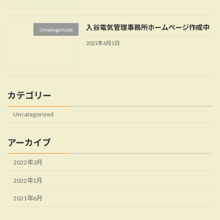
入谷電気管理事務所ホームページ作成中
Uncategorized
2021年6月1日
カテゴリー
Uncategorized
アーカイブ
2022年3月
2022年1月
2021年6月