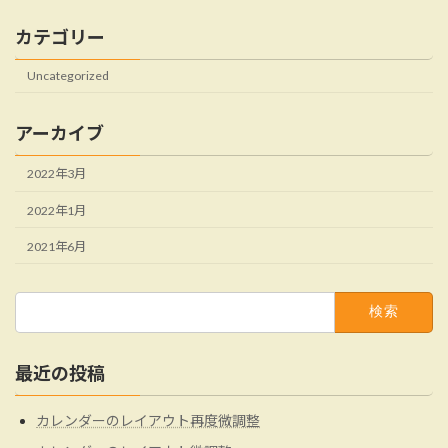
カテゴリー
Uncategorized
アーカイブ
2022年3月
2022年1月
2021年6月
検
索:
最近の投稿
カレンダーのレイアウト再度微調整