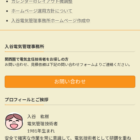
カレンダーのレイアウト微調整
ホームページ運用方針について
入谷電気管理事務所ホームページ作成中
入谷電気管理事務所
関西圏で電気主任技術者をお探しの方
お問い合わせ、見積依頼は下記の問い合わせフォームよりご連絡ください。
お問い合わせ
プロフィールとご挨拶
入谷 紘樹
電気管理技術者
1981年生まれ
安全で確実な作業を常に意識して、電気技術者として研鑽を重ね