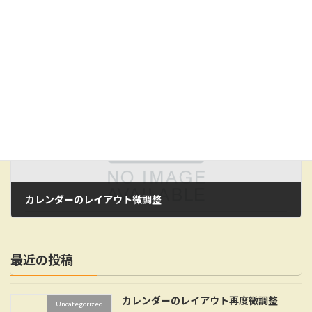
前の記事
カレンダーのレイアウト微調整
2022年1月26日
最近の投稿
カレンダーのレイアウト再度微調整
Uncategorized