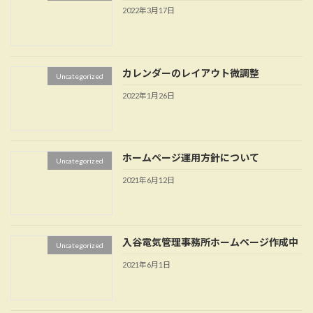
2022年3月17日
カレンダーのレイアウト微調整
Uncategorized
2022年1月26日
ホームページ運用方針について
Uncategorized
2021年6月12日
入谷電気管理事務所ホームページ作成中
Uncategorized
2021年6月1日